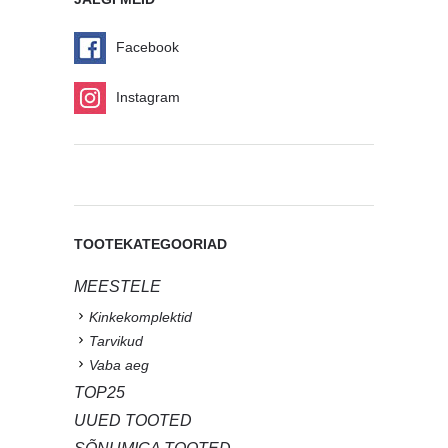
Facebook
Instagram
TOOTEKATEGOORIAD
MEESTELE
Kinkekomplektid
Tarvikud
Vaba aeg
TOP25
UUED TOOTED