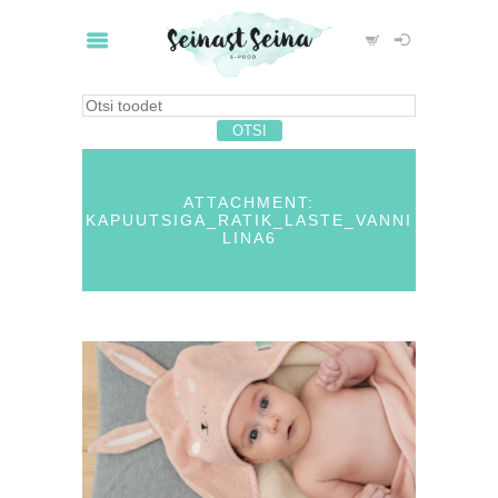
ATTACHMENT:
KAPUUTSIGA_RATIK_LASTE_VANNI
LINA6