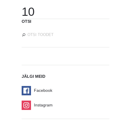
10
OTSI
JÄLGI MEID
Facebook
Instagram