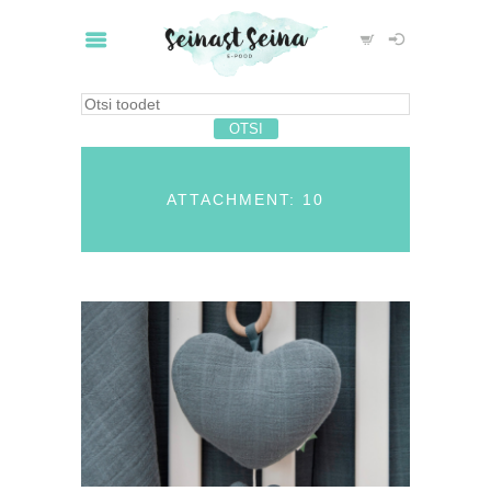
ATTACHMENT: 10