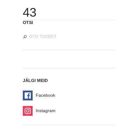
43
OTSI
JÄLGI MEID
Facebook
Instagram