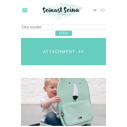
ATTACHMENT: 43