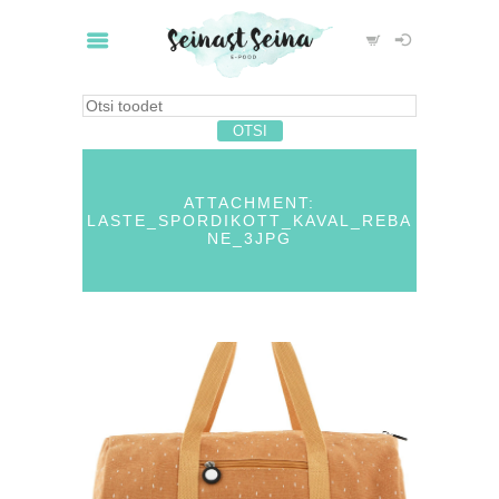
ATTACHMENT:
LASTE_SPORDIKOTT_KAVAL_REBA
NE_3JPG