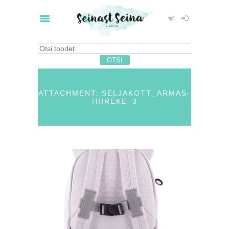
ATTACHMENT: SELJAKOTT_ARMAS-
HIIREKE_3