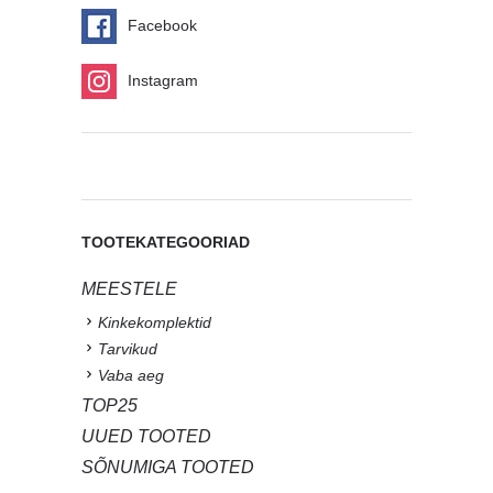
Facebook
Instagram
TOOTEKATEGOORIAD
MEESTELE
Kinkekomplektid
Tarvikud
Vaba aeg
TOP25
UUED TOOTED
SÕNUMIGA TOOTED