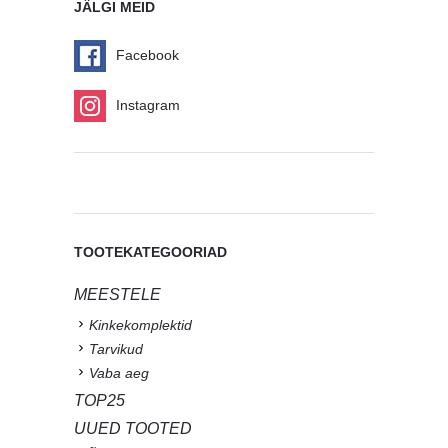
JÄLGI MEID
Facebook
Instagram
TOOTEKATEGOORIAD
MEESTELE
Kinkekomplektid
Tarvikud
Vaba aeg
TOP25
UUED TOOTED