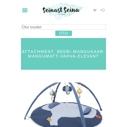
ATTACHMENT: BEEBI-MANGUKAAR-
MANGUMATT-VAHVA-ELEVANT