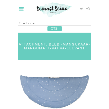
ATTACHMENT: BEEBI-MANGUKAAR-
MANGUMATT-VAHVA-ELEVANT