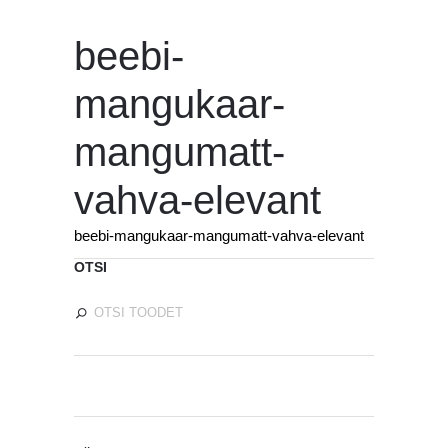
beebi-
mangukaar-
mangumatt-
vahva-elevant
beebi-mangukaar-mangumatt-vahva-elevant
OTSI