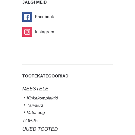
JÄLGI MEID
Facebook
Instagram
TOOTEKATEGOORIAD
MEESTELE
Kinkekomplektid
Tarvikud
Vaba aeg
TOP25
UUED TOOTED