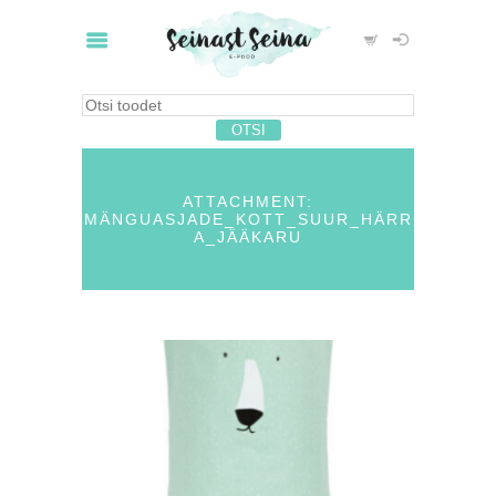
ATTACHMENT:
MÄNGUASJADE_KOTT_SUUR_HÄRR
A_JÄÄKARU