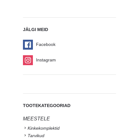
JÄLGI MEID
Facebook
Instagram
TOOTEKATEGOORIAD
MEESTELE
Kinkekomplektid
Tarvikud