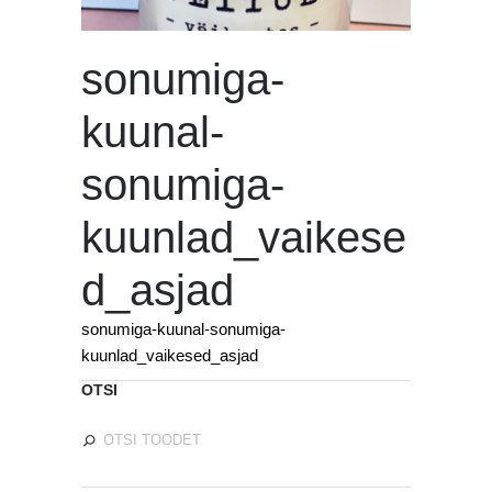
sonumiga-
kuunal-
sonumiga-
kuunlad_vaikese
d_asjad
sonumiga-kuunal-sonumiga-
kuunlad_vaikesed_asjad
OTSI