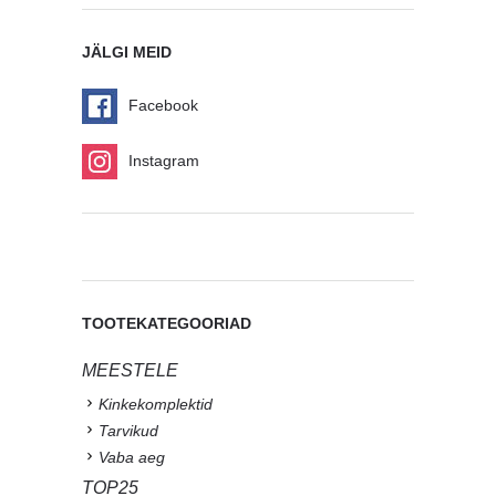
JÄLGI MEID
Facebook
Instagram
TOOTEKATEGOORIAD
MEESTELE
Kinkekomplektid
Tarvikud
Vaba aeg
TOP25