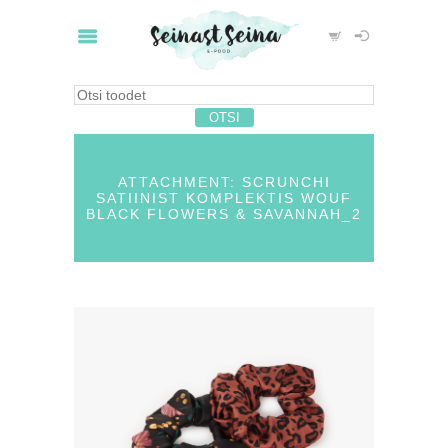
ATTACHMENT: SCRUNCHI
SATIINIST KOMPLEKTIS WOUF
BLACK FLOWERS & SAVANNAH_2