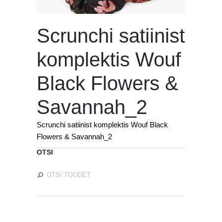
Scrunchi satiinist
komplektis Wouf
Black Flowers &
Savannah_2
Scrunchi satiinist komplektis Wouf Black
Flowers & Savannah_2
OTSI