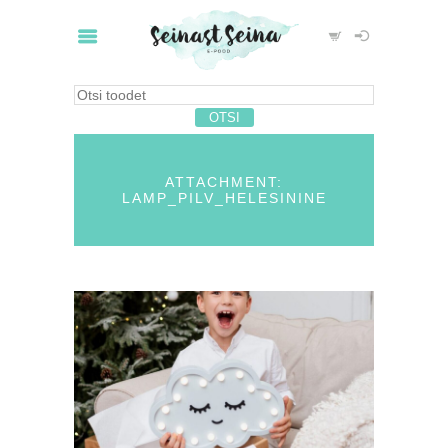
ATTACHMENT:
LAMP_PILV_HELESININE