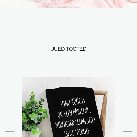
UUED TOOTED