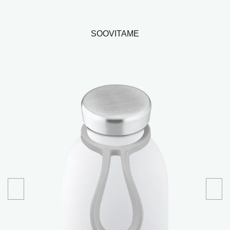
SOOVITAME